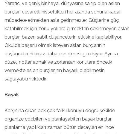
Yaratıcı ve geniş bir hayal dünyasına sahip olan aslan
burçları cesaretli hissettikleri her alanda sonuna kadar
mücadele etmekten asla çekinmezler. Güçlerine güç
katabilmek için zorlu yollara girmekten çekinmeyen aslan
burçları bazen sabit düşüncelerin etkisine kapılabiliyor.
Okulda başarılı olmak isteyen aslan burçlarının
düşüncelerini biraz daha esnetmesi gerekiyor. Ayrıca
düzeli notlar almak ve zorlanılan konulara öncelik
vermekte aslan burçlarının başarılı olabilmesini
sağlayabilmektedir.
Başak
Karşısına çıkan pek çok farklı konuyu doğru şekilde
organize edebilen ve planlayabilen başak burçları
planlama yaptıkları zaman bütün detayları en ince