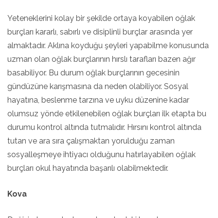
Yeteneklerini kolay bir şekilde ortaya koyabilen oğlak
burçları kararlı, sabırlı ve disiplinli burçlar arasında yer
almaktadır. Aklına koyduğu şeyleri yapabilme konusunda
uzman olan oğlak burçlarının hırslı tarafları bazen ağır
basabiliyor. Bu durum oğlak burçlarının gecesinin
gündüzüne karışmasına da neden olabiliyor. Sosyal
hayatına, beslenme tarzına ve uyku düzenine kadar
olumsuz yönde etkilenebilen oğlak burçları ilk etapta bu
durumu kontrol altında tutmalıdır. Hırsını kontrol altında
tutan ve ara sıra çalışmaktan yorulduğu zaman
sosyalleşmeye ihtiyacı olduğunu hatırlayabilen oğlak
burçları okul hayatında başarılı olabilmektedir.
Kova