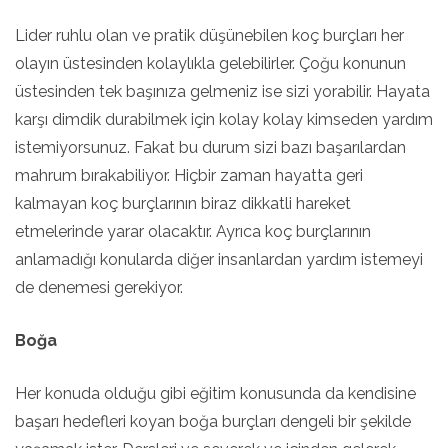
Lider ruhlu olan ve pratik düşünebilen koç burçları her
olayın üstesinden kolaylıkla gelebilirler. Çoğu konunun
üstesinden tek başınıza gelmeniz ise sizi yorabilir. Hayata
karşı dimdik durabilmek için kolay kolay kimseden yardım
istemiyorsunuz. Fakat bu durum sizi bazı başarılardan
mahrum bırakabiliyor. Hiçbir zaman hayatta geri
kalmayan koç burçlarının biraz dikkatli hareket
etmelerinde yarar olacaktır. Ayrıca koç burçlarının
anlamadığı konularda diğer insanlardan yardım istemeyi
de denemesi gerekiyor.
Boğa
Her konuda olduğu gibi eğitim konusunda da kendisine
başarı hedefleri koyan boğa burçları dengeli bir şekilde