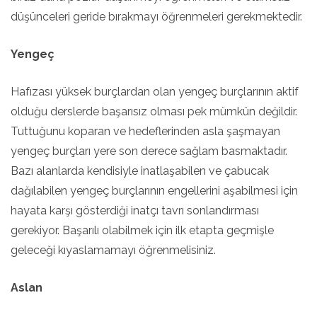
düşünceleri geride bırakmayı öğrenmeleri gerekmektedir.
Yengeç
Hafızası yüksek burçlardan olan yengeç burçlarının aktif
olduğu derslerde başarısız olması pek mümkün değildir.
Tuttuğunu koparan ve hedeflerinden asla şaşmayan
yengeç burçları yere son derece sağlam basmaktadır.
Bazı alanlarda kendisiyle inatlaşabilen ve çabucak
dağılabilen yengeç burçlarının engellerini aşabilmesi için
hayata karşı gösterdiği inatçı tavrı sonlandırması
gerekiyor. Başarılı olabilmek için ilk etapta geçmişle
geleceği kıyaslamamayı öğrenmelisiniz.
Aslan