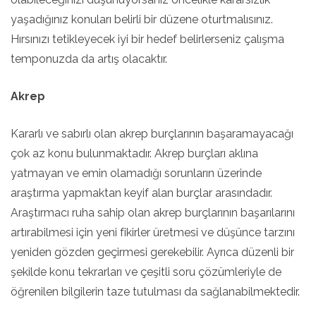
yaşadığınız konuları belirli bir düzene oturtmalısınız.
Hırsınızı tetikleyecek iyi bir hedef belirlerseniz çalışma
temponuzda da artış olacaktır.
Akrep
Kararlı ve sabırlı olan akrep burçlarının başaramayacağı
çok az konu bulunmaktadır. Akrep burçları aklına
yatmayan ve emin olamadığı sorunların üzerinde
araştırma yapmaktan keyif alan burçlar arasındadır.
Araştırmacı ruha sahip olan akrep burçlarının başarılarını
artırabilmesi için yeni fikirler üretmesi ve düşünce tarzını
yeniden gözden geçirmesi gerekebilir. Ayrıca düzenli bir
şekilde konu tekrarları ve çeşitli soru çözümleriyle de
öğrenilen bilgilerin taze tutulması da sağlanabilmektedir.