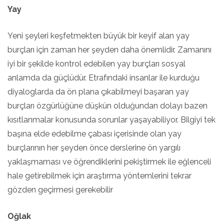
Yay
Yeni şeyleri keşfetmekten büyük bir keyif alan yay
burçları için zaman her şeyden daha önemlidir. Zamanını
iyi bir şekilde kontrol edebilen yay burçları sosyal
anlamda da güçlüdür. Etrafındaki insanlar ile kurduğu
diyaloglarda da ön plana çıkabilmeyi başaran yay
burçları özgürlüğüne düşkün olduğundan dolayı bazen
kısıtlanmalar konusunda sorunlar yaşayabiliyor. Bilgiyi tek
başına elde edebilme çabası içerisinde olan yay
burçlarının her şeyden önce derslerine ön yargılı
yaklaşmaması ve öğrendiklerini pekiştirmek ile eğlenceli
hale getirebilmek için araştırma yöntemlerini tekrar
gözden geçirmesi gerekebilir
Oğlak