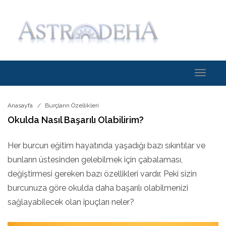
Toggle
navigati
Anasayfa
Burçların Özellikleri
Okulda Nasıl Başarılı Olabilirim?
Her burcun eğitim hayatında yaşadığı bazı sıkıntılar ve
bunların üstesinden gelebilmek için çabalaması,
değiştirmesi gereken bazı özellikleri vardır. Peki sizin
burcunuza göre okulda daha başarılı olabilmenizi
sağlayabilecek olan ipuçları neler?