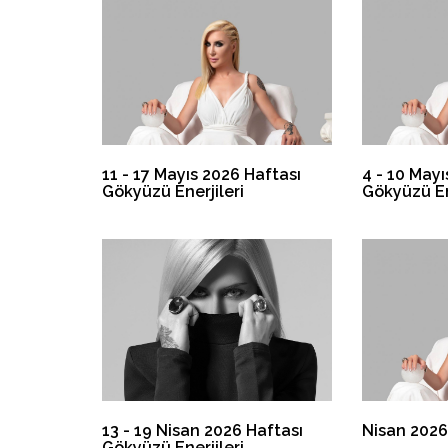
11 - 17 Mayıs 2026 Haftası
4 - 10 Mayı
Gökyüzü Enerjileri
Gökyüzü En
13 - 19 Nisan 2026 Haftası
Nisan 2026
Gökyüzü Enerjileri