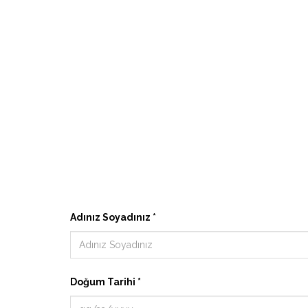
Adınız Soyadınız *
Doğum Tarihi *