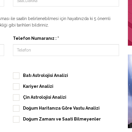
ması ile saatin belirlenebilmesi için hayatınızda ki 5 önemli
ği gibi tarihleri bildiriniz.
Telefon Numaranız : *
Batı Astrolojisi Analizi
Kariyer Analizi
Çin Astrolojisi Analizi
Doğum Haritanıza Göre Vastu Analizi
Doğum Zamanı ve Saati Bilmeyenler