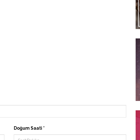
Doğum Saati *