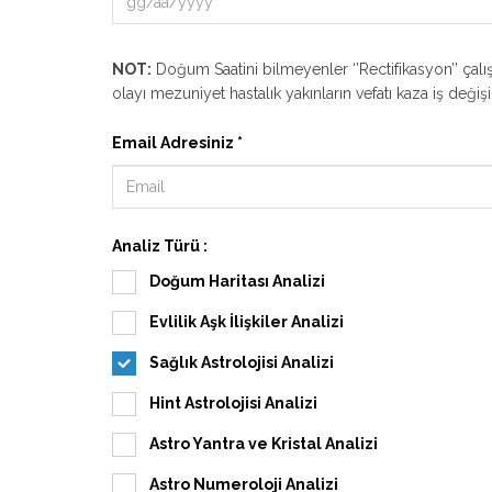
NOT:
Doğum Saatini bilmeyenler ‘’Rectifikasyon’’ çalış
olayı mezuniyet hastalık yakınların vefatı kaza iş değişikli
Email Adresiniz *
Analiz Türü :
Doğum Haritası Analizi
Evlilik Aşk İlişkiler Analizi
Sağlık Astrolojisi Analizi
Hint Astrolojisi Analizi
Astro Yantra ve Kristal Analizi
Astro Numeroloji Analizi