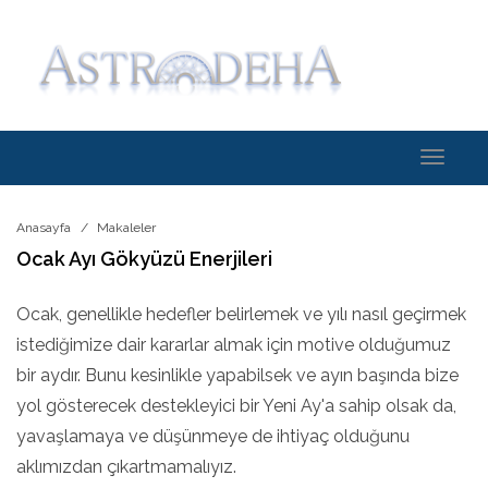
Toggle
navigati
Anasayfa
Makaleler
Ocak Ayı Gökyüzü Enerjileri
Ocak, genellikle hedefler belirlemek ve yılı nasıl geçirmek
istediğimize dair kararlar almak için motive olduğumuz
bir aydır. Bunu kesinlikle yapabilsek ve ayın başında bize
yol gösterecek destekleyici bir Yeni Ay'a sahip olsak da,
yavaşlamaya ve düşünmeye de ihtiyaç olduğunu
aklımızdan çıkartmamalıyız.