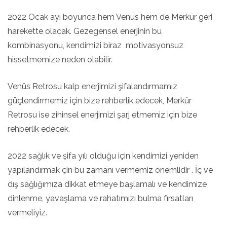
2022 Ocak ayı boyunca hem Venüs hem de Merkür geri
harekette olacak. Gezegensel enerjinin bu
kombinasyonu, kendimizi biraz motivasyonsuz
hissetmemize neden olabilir.
Venüs Retrosu kalp enerjimizi şifalandırmamız
güçlendirmemiz için bize rehberlik edecek, Merkür
Retrosu ise zihinsel enerjimizi şarj etmemiz için bize
rehberlik edecek.
2022 sağlık ve şifa yılı olduğu için kendimizi yeniden
yapılandırmak çin bu zamanı vermemiz önemlidir . İç ve
dış sağlığımıza dikkat etmeye başlamalı ve kendimize
dinlenme, yavaşlama ve rahatımızı bulma fırsatları
vermeliyiz.