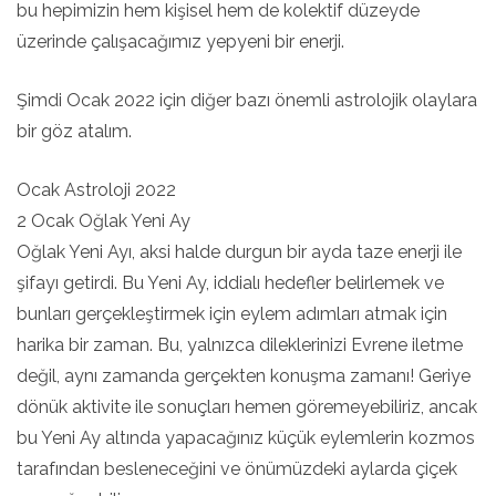
bu hepimizin hem kişisel hem de kolektif düzeyde
üzerinde çalışacağımız yepyeni bir enerji.
Şimdi Ocak 2022 için diğer bazı önemli astrolojik olaylara
bir göz atalım.
Ocak Astroloji 2022
2 Ocak Oğlak Yeni Ay
Oğlak Yeni Ayı, aksi halde durgun bir ayda taze enerji ile
şifayı getirdi. Bu Yeni Ay, iddialı hedefler belirlemek ve
bunları gerçekleştirmek için eylem adımları atmak için
harika bir zaman. Bu, yalnızca dileklerinizi Evrene iletme
değil, aynı zamanda gerçekten konuşma zamanı! Geriye
dönük aktivite ile sonuçları hemen göremeyebiliriz, ancak
bu Yeni Ay altında yapacağınız küçük eylemlerin kozmos
tarafından besleneceğini ve önümüzdeki aylarda çiçek