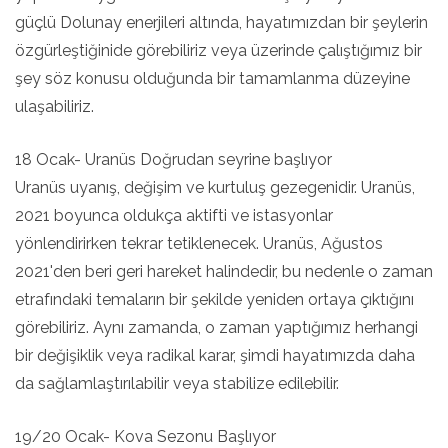
güçlü Dolunay enerjileri altında, hayatımızdan bir şeylerin
özgürleştiğinide görebiliriz veya üzerinde çalıştığımız bir
şey söz konusu olduğunda bir tamamlanma düzeyine
ulaşabiliriz.
18 Ocak- Uranüs Doğrudan seyrine başlıyor
Uranüs uyanış, değişim ve kurtuluş gezegenidir. Uranüs,
2021 boyunca oldukça aktifti ve istasyonlar
yönlendirirken tekrar tetiklenecek. Uranüs, Ağustos
2021'den beri geri hareket halindedir, bu nedenle o zaman
etrafındaki temaların bir şekilde yeniden ortaya çıktığını
görebiliriz. Aynı zamanda, o zaman yaptığımız herhangi
bir değişiklik veya radikal karar, şimdi hayatımızda daha
da sağlamlaştırılabilir veya stabilize edilebilir.
19/20 Ocak- Kova Sezonu Başlıyor