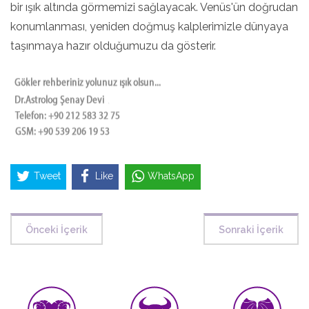
bir ışık altında görmemizi sağlayacak. Venüs'ün doğrudan
konumlanması, yeniden doğmuş kalplerimizle dünyaya
taşınmaya hazır olduğumuzu da gösterir.
Tweet
Like
WhatsApp
Önceki İçerik
Sonraki İçerik