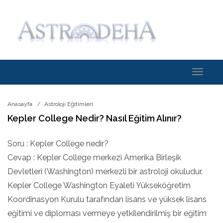
Toggle
navigati
Anasayfa
Astroloji Eğitimleri
Kepler College Nedir? Nasıl Eğitim Alınır?
Soru : Kepler College nedir?
Cevap : Kepler College merkezi Amerika Birleşik
Devletleri (Washington) merkezli bir astroloji okuludur.
Kepler College Washington Eyaleti Yükseköğretim
Koordinasyon Kurulu tarafından lisans ve yüksek lisans
eğitimi ve diploması vermeye yetkilendirilmiş bir eğitim