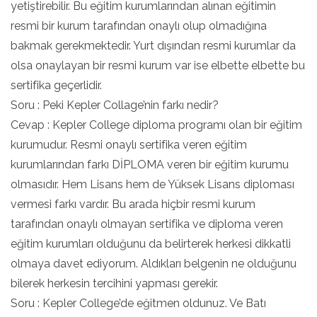
yetiştirebilir. Bu eğitim kurumlarından alınan eğitimin
resmi bir kurum tarafından onaylı olup olmadığına
bakmak gerekmektedir. Yurt dışından resmi kurumlar da
olsa onaylayan bir resmi kurum var ise elbette elbette bu
sertifika geçerlidir.
Soru : Peki Kepler Collage’nin farkı nedir?
Cevap : Kepler College diploma programı olan bir eğitim
kurumudur. Resmi onaylı sertifika veren eğitim
kurumlarından farkı DİPLOMA veren bir eğitim kurumu
olmasıdır. Hem Lisans hem de Yüksek Lisans diploması
vermesi farkı vardır. Bu arada hiçbir resmi kurum
tarafından onaylı olmayan sertifika ve diploma veren
eğitim kurumları olduğunu da belirterek herkesi dikkatli
olmaya davet ediyorum. Aldıkları belgenin ne olduğunu
bilerek herkesin tercihini yapması gerekir.
Soru : Kepler College’de eğitmen oldunuz. Ve Batı