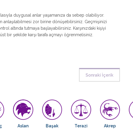
lasıyla duygusal anlar yaşamanıza da sebep olabiliyor.
n anlaşılabilmesi zor birine dönüşebilirsiniz. Geçmişinizi
rol altında tutmaya başlayabilirsiniz. Karşınızdaki kişiyi
üst bir şekilde karşı tarafa açmayı öğrenmelisiniz.
Sonraki İçerik
ç
Aslan
Başak
Terazi
Akrep