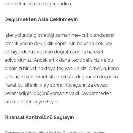
bildirimleri alın ve değerlendirin.
Değişmekten Asla Çekinmeyin
İşler yolunda gitmediği zaman mevcut planda ısrar
etmek yerine değişiklik yapın. İşin başında çok şey
bilmiyordunuz ve plan doğrultusunda hareket
ediyordunuz. Ancak artık daha tecrübelisiniz ve bu
planınızı bir üst noktaya taşıyabilirsiniz. Örneğin, kendi
işiniz için bir internet sitesi oluşturduğunuzu düşünün.
Fakat bu sitenin 5 ay sonra ihtiyaçlarınıza cevap
veremediğini düşünüyorsanız vakit kaybetmeden
internet sitenizi yenileyin.
Finansal Kontrolünü Sağlayın