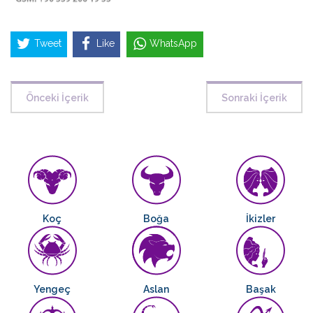
Tweet
Like
WhatsApp
Önceki İçerik
Sonraki İçerik
Koç
Boğa
İkizler
Yengeç
Aslan
Başak