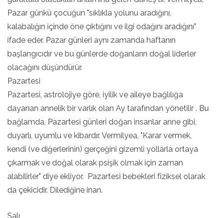
Pazar günkü çocuğun "sıklıkla yolunu aradığını,
kalabalığın içinde öne çıktığını ve ilgi odağını aradığını"
ifade eder. Pazar günleri aynı zamanda haftanın
başlangıcıdır ve bu günlerde doğanların doğal liderler
olacağını düşündürür.
Pazartesi
Pazartesi, astrolojiye göre, iyilik ve aileye bağlılığa
dayanan annelik bir varlık olan Ay tarafından yönetilir . Bu
bağlamda, Pazartesi günleri doğan insanlar anne gibi,
duyarlı, uyumlu ve kibardır. Vermilyea, "Karar vermek,
kendi (ve diğerlerinin) gerçeğini gizemli yollarla ortaya
çıkarmak ve doğal olarak psişik olmak için zaman
alabilirler" diye ekliyor. Pazartesi bebekleri fiziksel olarak
da çekicidir. Dilediğine inan.
Salı