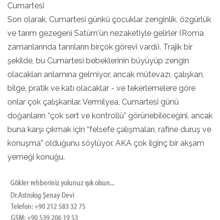
Cumartesi
Son olarak, Cumartesi günkü çocuklar zenginlik, özgürlük
ve tarım gezegeni Satürn'ün nezaketiyle gelirler (Roma
zamanlarında tanrıların birçok görevi vardı). Trajik bir
şekilde, bu Cumartesi bebeklerinin büyüyüp zengin
olacakları anlamına gelmiyor, ancak mütevazı, çalışkan,
bilge, pratik ve katı olacaklar - ve tekerlemelere göre
onlar çok çalışkanlar. Vermilyea, Cumartesi günü
doğanların “çok sert ve kontrollü” görünebileceğini, ancak
buna karşı çıkmak için “felsefe çalışmaları, rafine duruş ve
konuşma” olduğunu söylüyor. AKA çok ilginç bir akşam
yemeği konuğu.