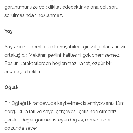
görünümünüze çok dikkat edecektir ve ona çok soru
sorulmasından hoşlanmaz.
Yay
Yaylar için önemli olan konuşabileceğiniz ilgi alanlarınızın
ortaklığıdır. Mekânın şeklini, kalitesini çok önemsemez.
Baskın karakterlerden hoşlanmaz, rahat, özgür bir
arkadaşlık bekler.
Oğlak
Bir Oğlağı ilk randevuda kaybetmek istemiyorsanız tüm
görgü kuralları ve saygı çerçevesi içerisinde olmanız
gerekir. Değer görmek isteyen Oğlak, romantizmi
dozunda sever.