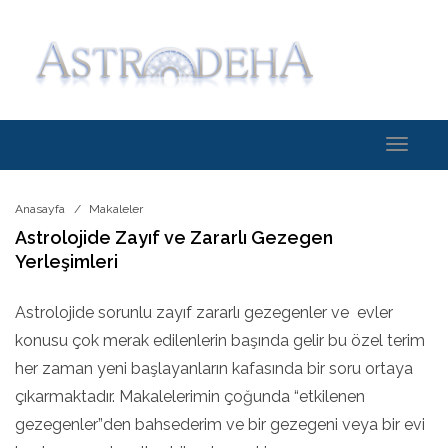
Toggle
navigati
Anasayfa
Makaleler
Astrolojide Zayıf ve Zararlı Gezegen
Yerleşimleri
Astrolojide sorunlu zayıf zararlı gezegenler ve evler
konusu çok merak edilenlerin başında gelir bu özel terim
her zaman yeni başlayanların kafasında bir soru ortaya
çıkarmaktadır. Makalelerimin çoğunda “etkilenen
gezegenler”den bahsederim ve bir gezegeni veya bir evi