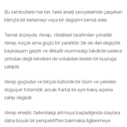
Bu sembollerin her biri, farklı enerji seviyelerinde çalışırken
bilinçte bir ilerlemeyi veya bir değişimi temsil eder.
Temel düzeyde, Akrep, nitelikleri tarafından yönetilir.
Akrep, küçük ama güçlü bir yaratıktır. Sık sık deri değiştirir,
başkalaşım geçirir ve dikkatli olunmadığı takdirde sadece
yırtıcıları değil kendisini de sokabilen keskin bir kuyruğa
sahiptir.
Akrep güçlüdür ve birçok kültürde bir ölüm ve yeniden
doğuşun totemidir, ancak Kartal ile aynı bakış açısına
sahip değildir.
Akrep enerjisi, farkındalığı artmaya başladığında olaylara
daha büyük bir perspektiften bakmakla ilgilenmeye