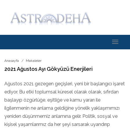
Toggle
navigati
Anasayfa
Makaleler
2021 Ağustos Ayı Gökyüzü Enerjileri
Ağustos 2021 gezegen geçişleri, yeni bir başlangıcı işaret
ediyor. Bu etki toplumsal küresel olarak olarak, sıfırdan
başlayıp özgürlüğe, eşitliğe ve kamu yararı ile
ilgilenmenin ne anlama geldiğine yönelik yaklaşımımızı
yeniden düşünmemiz anlamına gelir. Politik, sosyal ve
kişisel yaşamlarımız da her şeyi sarsarak uyandırıp