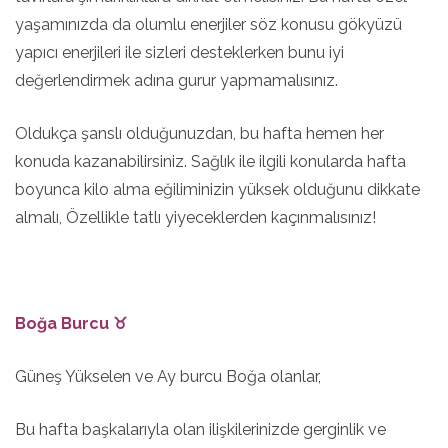
yaşamınızda da olumlu enerjiler söz konusu gökyüzü
yapıcı enerjileri ile sizleri desteklerken bunu iyi
değerlendirmek adına gurur yapmamalısınız.
Oldukça şanslı olduğunuzdan, bu hafta hemen her
konuda kazanabilirsiniz. Sağlık ile ilgili konularda hafta
boyunca kilo alma eğiliminizin yüksek olduğunu dikkate
almalı, Özellikle tatlı yiyeceklerden kaçınmalısınız!
Boğa Burcu ♉
Güneş Yükselen ve Ay burcu Boğa olanlar,
Bu hafta başkalarıyla olan ilişkilerinizde gerginlik ve