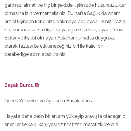
gardınızı almalı ve hiç bir şekilde ilişkinizde huzursuzluklar
olmasına izin vermemelisiniz. Bu hafta Sağlık da önem
arz ettiğinden kendinize bakmaya başlayabilirsiniz. Fazla
kilo sorunuz varsa diyet veya egzersize başlayabilirsiniz.
Bekar ve ilişkisi olmayan Aslanlar bu hafta duygusal
olarak fazlası ile etkileneceğiniz biri ile kalıcı bir
beraberliğe adım atabilirsiniz.
Başak Burcu ♍
Güneş Yükselen ve Ay burcu Başak olanlar,
Hayata daha derin bir anlam yükleyip arayışta olacağınız
enerjiler ile karşı karşıyasınız mistizm, metafizik ve dini