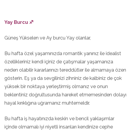
Yay Burcu ♐
Güneş Yükselen ve Ay burcu Yay olanlar,
Bu hafta özel yaşamınızda romantik yanınız ile idealist
özellikleriniz kendi içiniz de çatışmalar yaşamanıza
neden olabilir kararlarınızı tereddütler ile almamaya özen
gösterin. Eş ya da sevgilinizi zihniniz de kalbiniz de çok
yüksek bir noktaya yerleştirmiş olmanız ve onun
beklentiniz doğrultusunda hareket etmemesinden dolayı
hayal kırıklığına uğramanız muhtemeldir.
Bu hafta iş hayatınızda keskin ve bencil yaklaşımlar
içinde olmamalı iyi niyetli insanları kendinize cephe