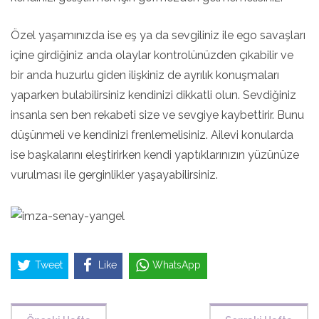
Özel yaşamınızda ise eş ya da sevgiliniz ile ego savaşları
içine girdiğiniz anda olaylar kontrolünüzden çıkabilir ve
bir anda huzurlu giden ilişkiniz de ayrılık konuşmaları
yaparken bulabilirsiniz kendinizi dikkatli olun. Sevdiğiniz
insanla sen ben rekabeti size ve sevgiye kaybettirir. Bunu
düşünmeli ve kendinizi frenlemelisiniz. Ailevi konularda
ise başkalarını eleştirirken kendi yaptıklarınızın yüzünüze
vurulması ile gerginlikler yaşayabilirsiniz.
Tweet
Like
WhatsApp