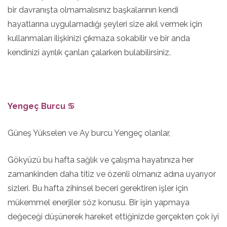
bir davranışta olmamalısınız başkalarının kendi
hayatlarına uygulamadığı şeyleri size akıl vermek için
kullanmaları ilişkinizi çıkmaza sokabilir ve bir anda
kendinizi ayrılık çanları çalarken bulabilirsiniz.
Yengeç Burcu ♋
Güneş Yükselen ve Ay burcu Yengeç olanlar,
Gökyüzü bu hafta sağlık ve çalışma hayatınıza her
zamankinden daha titiz ve özenli olmanız adına uyarıyor
sizleri. Bu hafta zihinsel beceri gerektiren işler için
mükemmel enerjiler söz konusu. Bir işin yapmaya
değeceği düşünerek hareket ettiğinizde gerçekten çok iyi