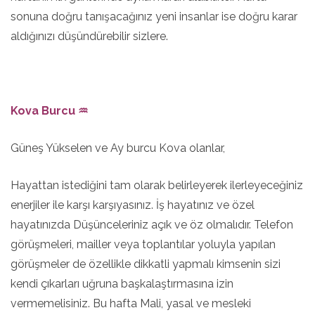
sonuna doğru tanışacağınız yeni insanlar ise doğru karar
aldığınızı düşündürebilir sizlere.
Kova Burcu ♒
Güneş Yükselen ve Ay burcu Kova olanlar,
Hayattan istediğini tam olarak belirleyerek ilerleyeceğiniz
enerjiler ile karşı karşıyasınız. İş hayatınız ve özel
hayatınızda Düşünceleriniz açık ve öz olmalıdır. Telefon
görüşmeleri, mailler veya toplantılar yoluyla yapılan
görüşmeler de özellikle dikkatli yapmalı kimsenin sizi
kendi çıkarları uğruna başkalaştırmasına izin
vermemelisiniz. Bu hafta Mali, yasal ve mesleki