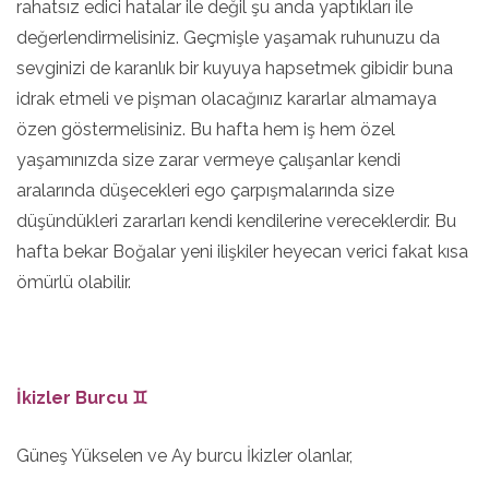
rahatsız edici hatalar ile değil şu anda yaptıkları ile
değerlendirmelisiniz. Geçmişle yaşamak ruhunuzu da
sevginizi de karanlık bir kuyuya hapsetmek gibidir buna
idrak etmeli ve pişman olacağınız kararlar almamaya
özen göstermelisiniz. Bu hafta hem iş hem özel
yaşamınızda size zarar vermeye çalışanlar kendi
aralarında düşecekleri ego çarpışmalarında size
düşündükleri zararları kendi kendilerine vereceklerdir. Bu
hafta bekar Boğalar yeni ilişkiler heyecan verici fakat kısa
ömürlü olabilir.
İkizler Burcu ♊
Güneş Yükselen ve Ay burcu İkizler olanlar,