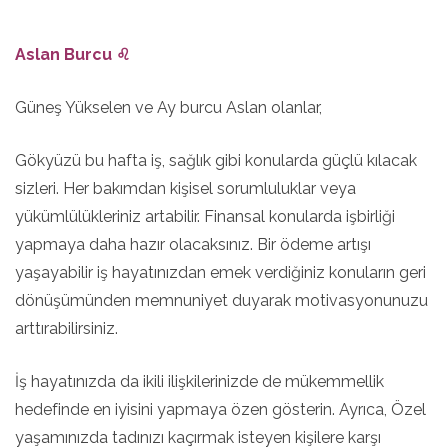
Aslan Burcu ♌
Güneş Yükselen ve Ay burcu Aslan olanlar,
Gökyüzü bu hafta iş, sağlık gibi konularda güçlü kılacak
sizleri. Her bakımdan kişisel sorumluluklar veya
yükümlülükleriniz artabilir. Finansal konularda işbirliği
yapmaya daha hazır olacaksınız. Bir ödeme artışı
yaşayabilir iş hayatınızdan emek verdiğiniz konuların geri
dönüşümünden memnuniyet duyarak motivasyonunuzu
arttırabilirsiniz.
İş hayatınızda da ikili ilişkilerinizde de mükemmellik
hedefinde en iyisini yapmaya özen gösterin. Ayrıca, Özel
yaşamınızda tadınızı kaçırmak isteyen kişilere karşı