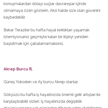
konuşmalardan dolayı suçlar davranışlar içinde
olmamaya özen gösterin. Aksi halde size olan güvenini
kaybedebilir.
Bekar Teraziler bu hafta hayal kırıklıkları yaşamak
istemiyorsanız geçmişte kalan bir ilişkiyi yeniden
başlatmak için çabalamamalısınız.
Akrep Burcu ♏
Güneş Yükselen ve Ay burcu Akrep olanlar,
Gökyüzü bu hafta iş hayatınızda önemli gelir artışları ile
karşılaştırabilir sizleri. İş hayatınızda değişiklik