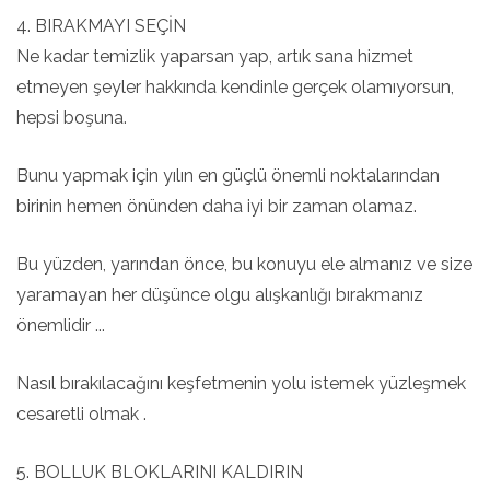
4. BIRAKMAYI SEÇİN
Ne kadar temizlik yaparsan yap, artık sana hizmet
etmeyen şeyler hakkında kendinle gerçek olamıyorsun,
hepsi boşuna.
Bunu yapmak için yılın en güçlü önemli noktalarından
birinin hemen önünden daha iyi bir zaman olamaz.
Bu yüzden, yarından önce, bu konuyu ele almanız ve size
yaramayan her düşünce olgu alışkanlığı bırakmanız
önemlidir ...
Nasıl bırakılacağını keşfetmenin yolu istemek yüzleşmek
cesaretli olmak .
5. BOLLUK BLOKLARINI KALDIRIN