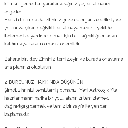
kötüsü, gerçekten yararlanacağınız şeyleri almanızı
engeller. İ
Her iki durumda da, zihniniz güzelce organize edilmiş ve
yolunuza çıkan değişiklikleri almaya hazır bir şekilde
ilerlemenize yardımcı olmak için bu dağınıklığı ortadan
kaldırmaya kararlı olmanız önemlidir.
Baharla birliktey Zihninizi temizleyin ve burada onaylama
ana planınızı oluşturun.
2. BURCUNUZ HAKKINDA DÜŞÜNÜN
Şimdi, zihninizi temizlemiş olmanız, Yeni Astrolojik Yıla
hazırlanmanın harika bir yolu, alanınızı temizlemek,
dağınıklığı gidermek ve temiz bir sayfa ile yeniden
başlamaktır.