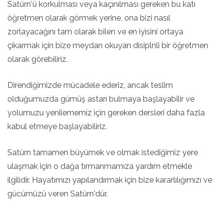
Satürn'ü korkulması veya kaçınılması gereken bu katı
öğretmen olarak görmek yerine, ona bizi nasıl
zorlayacağını tam olarak bilen ve en iyisini ortaya
çıkarmak için bize meydan okuyan disiplnli bir öğretmen
olarak görebiliriz.
Direndiğimizde mücadele ederiz, ancak teslim
olduğumuzda gümüş astarı bulmaya başlayabilir ve
yolumuzu yenilememiz için gereken dersleri daha fazla
kabul etmeye başlayabiliriz.
Satürn tamamen büyümek ve olmak istediğimiz yere
ulaşmak için o dağa tırmanmamıza yardım etmekle
ilgilidir. Hayatımızı yapılandırmak için bize kararlılığımızı ve
gücümüzü veren Satürn'dür.