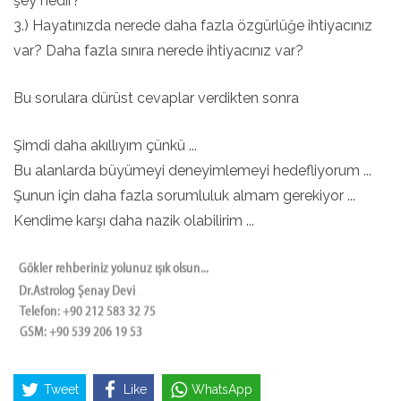
şey nedir?
3.) Hayatınızda nerede daha fazla özgürlüğe ihtiyacınız
var? Daha fazla sınıra nerede ihtiyacınız var?
Bu sorulara dürüst cevaplar verdikten sonra
Şimdi daha akıllıyım çünkü ...
Bu alanlarda büyümeyi deneyimlemeyi hedefliyorum ...
Şunun için daha fazla sorumluluk almam gerekiyor ...
Kendime karşı daha nazik olabilirim ...
Tweet
Like
WhatsApp