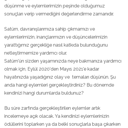
düşünme ve eylemlerimizin peşinde olduğumuz
sonuçları verip vermediğini değerlendirme zamanıdır.
Satürn, davranışlarımıza sahip çıkmamızı ve
eylemlerimizin, inançlarımızın ve düşüncelerimizin
yarattığımız gerçekliğe nasıl katkıda bulunduğunu
netleştirmemize yardımcı olur.
Satürn'ün sizden yaşamınızda neye bakmanıza yardımcı
olmak için, Eylül 2020'den Mayıs 2021'e kadar
hayatınızda yaşadığınız olay ve temaları düşünün. Şu
anda hangi eylemleri gerçekleştirdiniz? Bu dönemde
kendinizi hangi durumlarda buldunuz?
Bu süre zarfında gerçekleştirilen eylemler artık
incelemeye açık olacak. Ya kendinizi eylemlerinizin
ödüllerini toplarken ya da belki sonuçlarla başa çıkarken