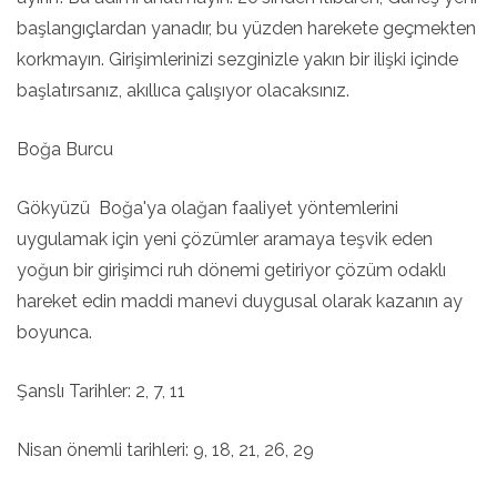
başlangıçlardan yanadır, bu yüzden harekete geçmekten
korkmayın. Girişimlerinizi sezginizle yakın bir ilişki içinde
başlatırsanız, akıllıca çalışıyor olacaksınız.
Boğa Burcu
Gökyüzü Boğa'ya olağan faaliyet yöntemlerini
uygulamak için yeni çözümler aramaya teşvik eden
yoğun bir girişimci ruh dönemi getiriyor çözüm odaklı
hareket edin maddi manevi duygusal olarak kazanın ay
boyunca.
Şanslı Tarihler: 2, 7, 11
Nisan önemli tarihleri: 9, 18, 21, 26, 29