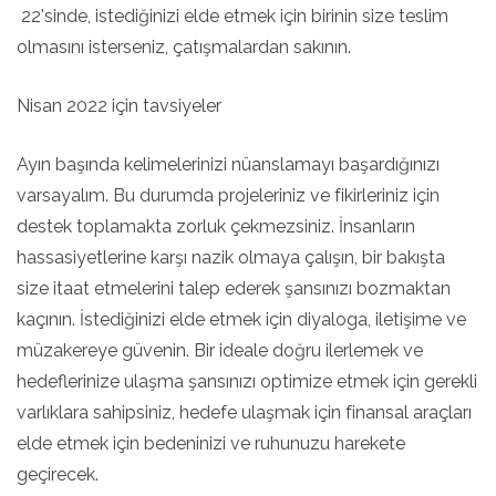
22'sinde, istediğinizi elde etmek için birinin size teslim
olmasını isterseniz, çatışmalardan sakının.
Nisan 2022 için tavsiyeler
Ayın başında kelimelerinizi nüanslamayı başardığınızı
varsayalım. Bu durumda projeleriniz ve fikirleriniz için
destek toplamakta zorluk çekmezsiniz. İnsanların
hassasiyetlerine karşı nazik olmaya çalışın, bir bakışta
size itaat etmelerini talep ederek şansınızı bozmaktan
kaçının. İstediğinizi elde etmek için diyaloga, iletişime ve
müzakereye güvenin. Bir ideale doğru ilerlemek ve
hedeflerinize ulaşma şansınızı optimize etmek için gerekli
varlıklara sahipsiniz, hedefe ulaşmak için finansal araçları
elde etmek için bedeninizi ve ruhunuzu harekete
geçirecek.