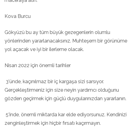
maceraya atın.
Kova Burcu
Gökyüzü bu ay tüm büyük gezegenlerin olumlu
yönlerinden yararlanacaksınız. Muhteşem bir görünüme
yol açacak ve iyi bir ilerleme olacak.
Nisan 2022 için önemli tarihler
3'ünde, kaçınılmaz bir iç kargaşa sizi sarsıyor.
Gerçekleştirmeniz için size neyin yardımcı olduğunu
gözden geçirmek için güçlü duygularınızdan yararlanın.
5'inde, önemli miktarda kar elde ediyorsunuz. Kendinizi
zenginleştirmek için hiçbir fırsatı kaçırmayın.