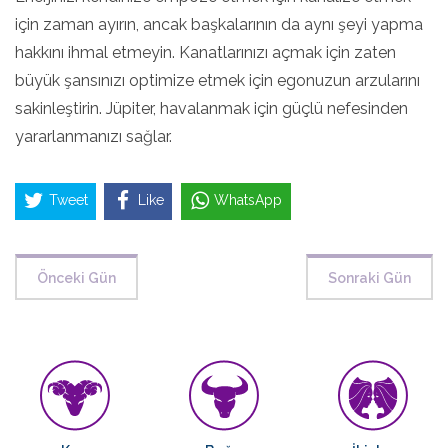
için zaman ayırın, ancak başkalarının da aynı şeyi yapma
hakkını ihmal etmeyin. Kanatlarınızı açmak için zaten
büyük şansınızı optimize etmek için egonuzun arzularını
sakinleştirin. Jüpiter, havalanmak için güçlü nefesinden
yararlanmanızı sağlar.
Tweet
Like
WhatsApp
Önceki Gün
Sonraki Gün