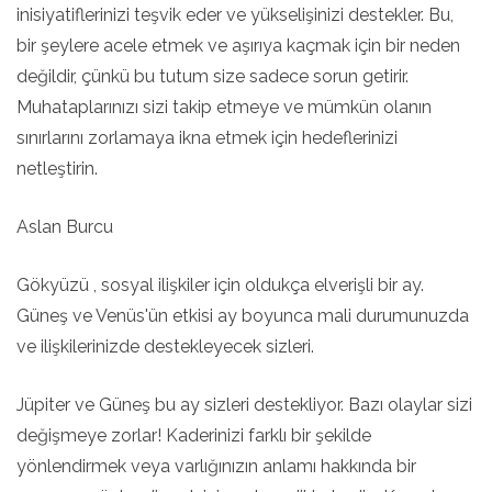
inisiyatiflerinizi teşvik eder ve yükselişinizi destekler. Bu,
bir şeylere acele etmek ve aşırıya kaçmak için bir neden
değildir, çünkü bu tutum size sadece sorun getirir.
Muhataplarınızı sizi takip etmeye ve mümkün olanın
sınırlarını zorlamaya ikna etmek için hedeflerinizi
netleştirin.
Aslan Burcu
Gökyüzü , sosyal ilişkiler için oldukça elverişli bir ay.
Güneş ve Venüs'ün etkisi ay boyunca mali durumunuzda
ve ilişkilerinizde destekleyecek sizleri.
Jüpiter ve Güneş bu ay sizleri destekliyor. Bazı olaylar sizi
değişmeye zorlar! Kaderinizi farklı bir şekilde
yönlendirmek veya varlığınızın anlamı hakkında bir