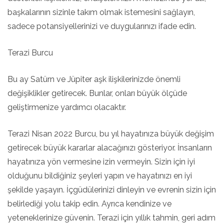
başkalarının sizinle takım olmak istemesini sağlayın,
sadece potansiyellerinizi ve duygularınızı ifade edin.
Terazi Burcu
Bu ay Satürn ve Jüpiter aşk ilişkilerinizde önemli
değişiklikler getirecek. Bunlar, onları büyük ölçüde
geliştirmenize yardımcı olacaktır.
Terazi Nisan 2022 Burcu, bu yıl hayatınıza büyük değişim
getirecek büyük kararlar alacağınızı gösteriyor. İnsanların
hayatınıza yön vermesine izin vermeyin. Sizin için iyi
olduğunu bildiğiniz şeyleri yapın ve hayatınızı en iyi
şekilde yaşayın. İçgüdülerinizi dinleyin ve evrenin sizin için
belirlediği yolu takip edin. Ayrıca kendinize ve
yeteneklerinize güvenin. Terazi için yıllık tahmin, geri adım