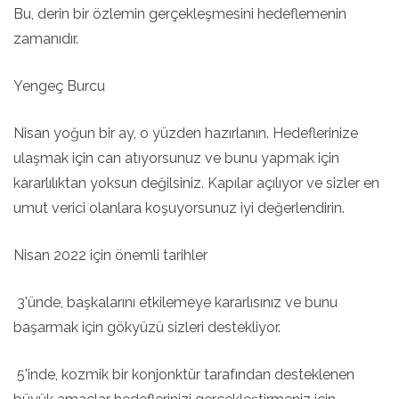
Bu, derin bir özlemin gerçekleşmesini hedeflemenin
zamanıdır.
Yengeç Burcu
Nisan yoğun bir ay, o yüzden hazırlanın. Hedeflerinize
ulaşmak için can atıyorsunuz ve bunu yapmak için
kararlılıktan yoksun değilsiniz. Kapılar açılıyor ve sizler en
umut verici olanlara koşuyorsunuz iyi değerlendirin.
Nisan 2022 için önemli tarihler
3'ünde, başkalarını etkilemeye kararlısınız ve bunu
başarmak için gökyüzü sizleri destekliyor.
5'inde, kozmik bir konjonktür tarafından desteklenen