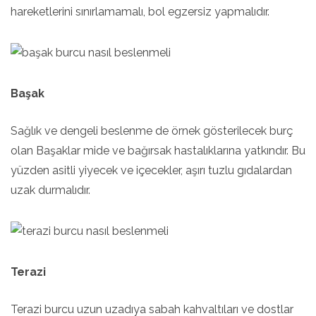
hareketlerini sınırlamamalı, bol egzersiz yapmalıdır.
Başak
Sağlık ve dengeli beslenme de örnek gösterilecek burç
olan Başaklar mide ve bağırsak hastalıklarına yatkındır. Bu
yüzden asitli yiyecek ve içecekler, aşırı tuzlu gıdalardan
uzak durmalıdır.
Terazi
Terazi burcu uzun uzadıya sabah kahvaltıları ve dostlar