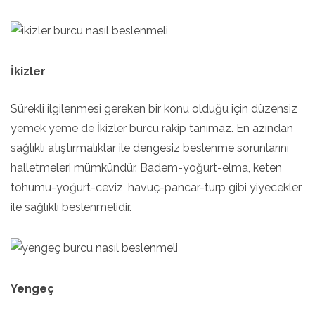
İkizler
Sürekli ilgilenmesi gereken bir konu olduğu için düzensiz
yemek yeme de İkizler burcu rakip tanımaz. En azından
sağlıklı atıştırmalıklar ile dengesiz beslenme sorunlarını
halletmeleri mümkündür. Badem-yoğurt-elma, keten
tohumu-yoğurt-ceviz, havuç-pancar-turp gibi yiyecekler
ile sağlıklı beslenmelidir.
Yengeç