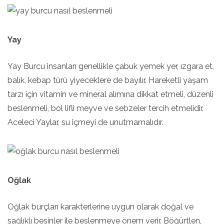
Yay
Yay Burcu insanları genellikle çabuk yemek yer, ızgara et,
balık, kebap türü yiyeceklere de bayılır. Hareketli yaşam
tarzı için vitamin ve mineral alımına dikkat etmeli, düzenli
beslenmeli, bol lifli meyve ve sebzeler tercih etmelidir.
Aceleci Yaylar, su içmeyi de unutmamalıdır.
Oğlak
Oğlak burçları karakterlerine uygun olarak doğal ve
sağlıklı besinler ile beslenmeye önem verir. Böğürtlen,