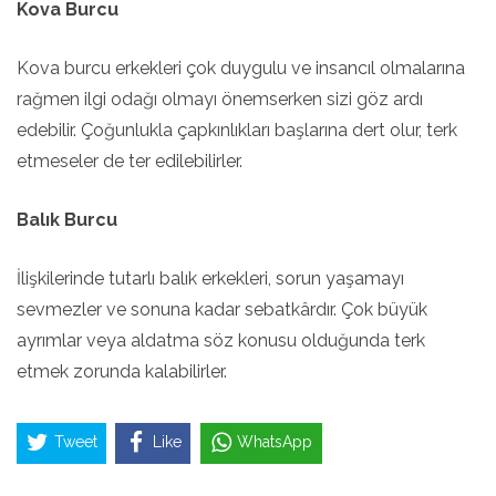
Kova Burcu
Kova burcu erkekleri çok duygulu ve insancıl olmalarına
rağmen ilgi odağı olmayı önemserken sizi göz ardı
edebilir. Çoğunlukla çapkınlıkları başlarına dert olur, terk
etmeseler de ter edilebilirler.
Balık Burcu
İlişkilerinde tutarlı balık erkekleri, sorun yaşamayı
sevmezler ve sonuna kadar sebatkârdır. Çok büyük
ayrımlar veya aldatma söz konusu olduğunda terk
etmek zorunda kalabilirler.
Tweet
Like
WhatsApp