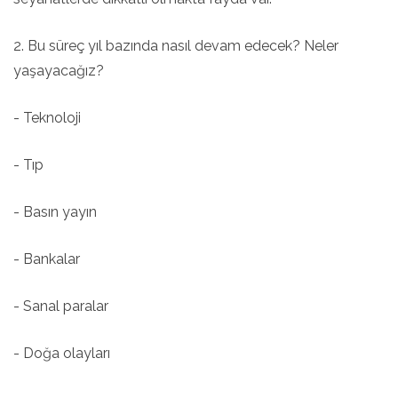
2. Bu süreç yıl bazında nasıl devam edecek? Neler
yaşayacağız?
- Teknoloji
- Tıp
- Basın yayın
- Bankalar
- Sanal paralar
- Doğa olayları