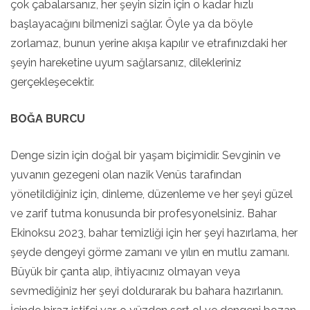
çok çabalarsanız, her şeyin sizin için o kadar hızlı
başlayacağını bilmenizi sağlar. Öyle ya da böyle
zorlamaz, bunun yerine akışa kapılır ve etrafınızdaki her
şeyin hareketine uyum sağlarsanız, dilekleriniz
gerçekleşecektir.
BOĞA BURCU
Denge sizin için doğal bir yaşam biçimidir. Sevginin ve
yuvanın gezegeni olan nazik Venüs tarafından
yönetildiğiniz için, dinleme, düzenleme ve her şeyi güzel
ve zarif tutma konusunda bir profesyonelsiniz. Bahar
Ekinoksu 2023, bahar temizliği için her şeyi hazırlama, her
şeyde dengeyi görme zamanı ve yılın en mutlu zamanı.
Büyük bir çanta alıp, ihtiyacınız olmayan veya
sevmediğiniz her şeyi doldurarak bu bahara hazırlanın.