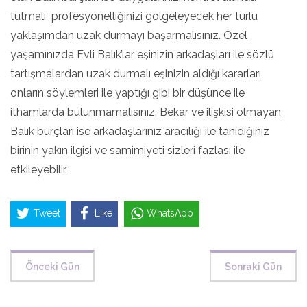
tutmalı profesyonelliğinizi gölgeleyecek her türlü
yaklaşımdan uzak durmayı başarmalısınız. Özel
yaşamınızda Evli Balık’lar eşinizin arkadaşları ile sözlü
tartışmalardan uzak durmalı eşinizin aldığı kararları
onların söylemleri ile yaptığı gibi bir düşünce ile
ithamlarda bulunmamalısınız. Bekar ve ilişkisi olmayan
Balık burçları ise arkadaşlarınız aracılığı ile tanıdığınız
birinin yakın ilgisi ve samimiyeti sizleri fazlası ile
etkileyebilir.
Tweet
Like
WhatsApp
Önceki Gün
Sonraki Gün