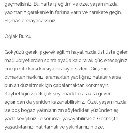
geçmelisiniz. Bu hafta iş eğitim ve özel yaşamınızda
yapmanız gerekenlerin farkına varın ve harekete geçin.
Pişman olmayacaksınız.
Oğlak Burcu
Gökyüzü gerek iş gerek eğitim hayatınızda üst üste gelen
mağlubiyetlerden sonra ayağa kaldırarak güçleneceğiniz
enerjiler ile karşı karşıya bırakıyor sizleri. Girişimci
olmaktan hakkınızı aramaktan yaptığınız hatalar varsa
bunları düzeltmek için çabalamaktan korkmayın.
Kaybettiğiniz pek çok şeyi maddi olarak ta güven
açısından da yeniden kazanabilirsiniz. Özel yaşamınızda
ise boş boğaz yakınlarınızın söyledikleri yüzünden eş
yada sevgiliniz ile sorunlar yaşayabilirsiniz. Geçmişte
yaşadıklarınızı hatırlamalı ve yakınlarınızın özel