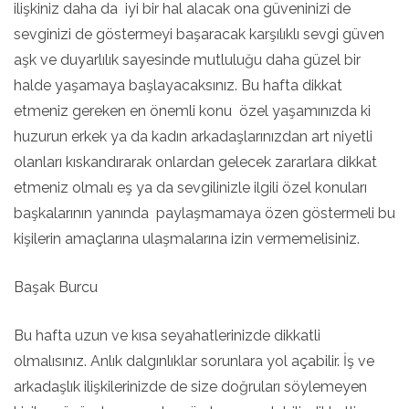
ilişkiniz daha da iyi bir hal alacak ona güveninizi de
sevginizi de göstermeyi başaracak karşılıklı sevgi güven
aşk ve duyarlılık sayesinde mutluluğu daha güzel bir
halde yaşamaya başlayacaksınız. Bu hafta dikkat
etmeniz gereken en önemli konu özel yaşamınızda ki
huzurun erkek ya da kadın arkadaşlarınızdan art niyetli
olanları kıskandırarak onlardan gelecek zararlara dikkat
etmeniz olmalı eş ya da sevgilinizle ilgili özel konuları
başkalarının yanında paylaşmamaya özen göstermeli bu
kişilerin amaçlarına ulaşmalarına izin vermemelisiniz.
Başak Burcu
Bu hafta uzun ve kısa seyahatlerinizde dikkatli
olmalısınız. Anlık dalgınlıklar sorunlara yol açabilir. İş ve
arkadaşlık ilişkilerinizde de size doğruları söylemeyen