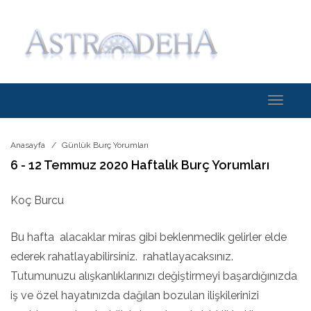
Toggle
navigati
Anasayfa
Günlük Burç Yorumları
6 - 12 Temmuz 2020 Haftalık Burç Yorumları
Koç Burcu
Bu hafta alacaklar miras gibi beklenmedik gelirler elde
ederek rahatlayabilirsiniz. rahatlayacaksınız.
Tutumunuzu alışkanlıklarınızı değiştirmeyi başardığınızda
iş ve özel hayatınızda dağılan bozulan ilişkilerinizi