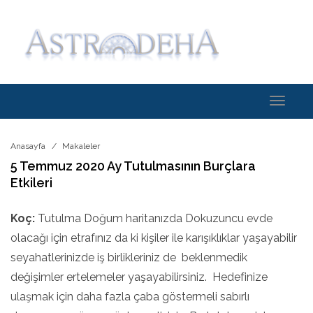
Toggle
navigati
Anasayfa
Makaleler
5 Temmuz 2020 Ay Tutulmasının Burçlara
Etkileri
Koç:
Tutulma Doğum haritanızda Dokuzuncu evde
olacağı için etrafınız da ki kişiler ile karışıklıklar yaşayabilir
seyahatlerinizde iş birlikleriniz de beklenmedik
değişimler ertelemeler yaşayabilirsiniz. Hedefinize
ulaşmak için daha fazla çaba göstermeli sabırlı