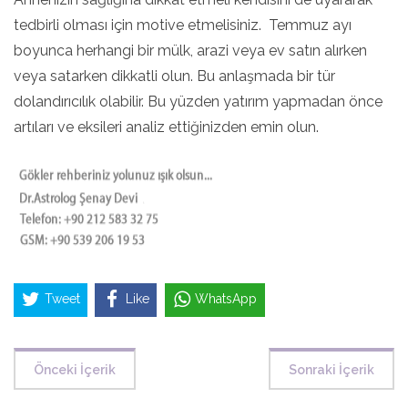
tedbirli olması için motive etmelisiniz. Temmuz ayı
boyunca herhangi bir mülk, arazi veya ev satın alırken
veya satarken dikkatli olun. Bu anlaşmada bir tür
dolandırıcılık olabilir. Bu yüzden yatırım yapmadan önce
artıları ve eksileri analiz ettiğinizden emin olun.
Tweet
Like
WhatsApp
Önceki İçerik
Sonraki İçerik