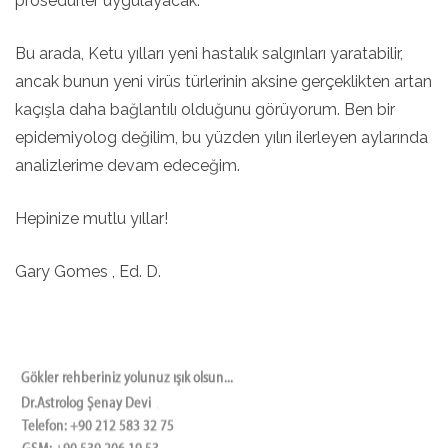
prosedürler uygulayacak.
Bu arada, Ketu yılları yeni hastalık salgınları yaratabilir,
ancak bunun yeni virüs türlerinin aksine gerçeklikten artan
kaçışla daha bağlantılı olduğunu görüyorum. Ben bir
epidemiyolog değilim, bu yüzden yılın ilerleyen aylarında
analizlerime devam edeceğim.
Hepinize mutlu yıllar!
Gary Gomes , Ed. D.