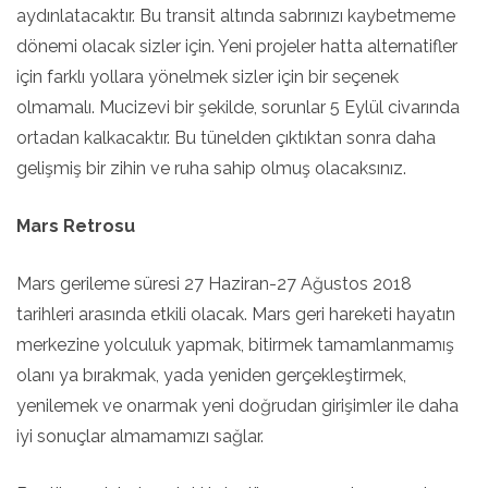
aydınlatacaktır. Bu transit altında sabrınızı kaybetmeme
dönemi olacak sizler için. Yeni projeler hatta alternatifler
için farklı yollara yönelmek sizler için bir seçenek
olmamalı. Mucizevi bir şekilde, sorunlar 5 Eylül civarında
ortadan kalkacaktır. Bu tünelden çıktıktan sonra daha
gelişmiş bir zihin ve ruha sahip olmuş olacaksınız.
Mars Retrosu
Mars gerileme süresi 27 Haziran-27 Ağustos 2018
tarihleri arasında etkili olacak. Mars geri hareketi hayatın
merkezine yolculuk yapmak, bitirmek tamamlanmamış
olanı ya bırakmak, yada yeniden gerçekleştirmek,
yenilemek ve onarmak yeni doğrudan girişimler ile daha
iyi sonuçlar almamamızı sağlar.