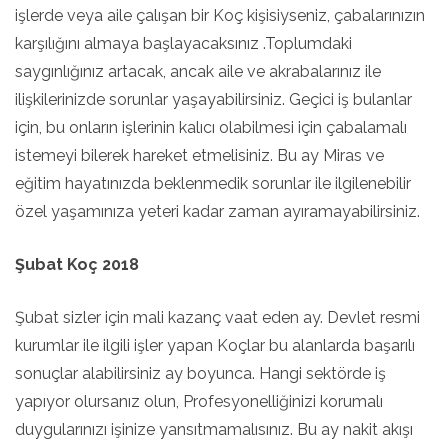
işlerde veya aile çalışan bir Koç kişisiyseniz, çabalarınızın
karşılığını almaya başlayacaksınız .Toplumdaki
saygınlığınız artacak, ancak aile ve akrabalarınız ile
ilişkilerinizde sorunlar yaşayabilirsiniz. Geçici iş bulanlar
için, bu onların işlerinin kalıcı olabilmesi için çabalamalı
istemeyi bilerek hareket etmelisiniz. Bu ay Miras ve
eğitim hayatınızda beklenmedik sorunlar ile ilgilenebilir
özel yaşamınıza yeteri kadar zaman ayıramayabilirsiniz.
Şubat Koç 2018
Şubat sizler için mali kazanç vaat eden ay. Devlet resmi
kurumlar ile ilgili işler yapan Koçlar bu alanlarda başarılı
sonuçlar alabilirsiniz ay boyunca. Hangi sektörde iş
yapıyor olursanız olun, Profesyonelliğinizi korumalı
duygularınızı işinize yansıtmamalısınız. Bu ay nakit akışı