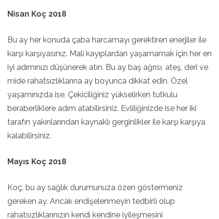
Nisan Koç 2018
Bu ay her konuda çaba harcamayı gerektiren enerjiler ile
karşı karşıyasınız. Mali kayıplardan yaşamamak için her en
iyi adımınızı düşünerek atın. Bu ay baş ağrısı, ateş, deri ve
mide rahatsızlıklarına ay boyunca dikkat edin. Özel
yaşamınızda ise, Çekiciliğiniz yükselirken tutkulu
beraberliklere adım atabilirsiniz. Evliliğinizde ise her iki
tarafın yakınlarından kaynaklı gerginlikler ile karşı karşıya
kalabilirsiniz.
Mayıs Koç 2018
Koç, bu ay sağlık durumunuza özen göstermeniz
gereken ay. Ancak endişelenmeyin tedbirli olup
rahatsızlıklarınızın kendi kendine iyileşmesini