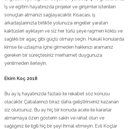
İş ve eğitim hayatınızda projeler ve girişimler istenilen
sonuçları almanızı sağlayacaktır. Kısacası, iş
arkadaşlarınızla birlikte yolunuza engeller yaratan
kaktüsleri ayıklayın ve siz her türlü şeye rağmen köklü ve
sağlıklı bir ağaç gibi güçlü olmayı seçin. Hukuki konularda
kimse ile uzlaşma içine girmeden hakkınızı aramanız
gereken bir süreçtesiniz merhamet duygunuza
yenilmeden ilerleyin.
Ekim Koç 2018
Bu ay iş hayatınızda fazlası ile rekabet söz konusu
olacaktır. Çabalarınızı biraz daha geliştirirseniz kazanan
siz olursunuz. Bu ay hiç bir konuda acele ile kararlar
almamaya özen gösterin sakin ve rahat olun ve
sağlığınız ile ilgili hiç bir şeyi ihmal etmeyin. Evli Koçlar