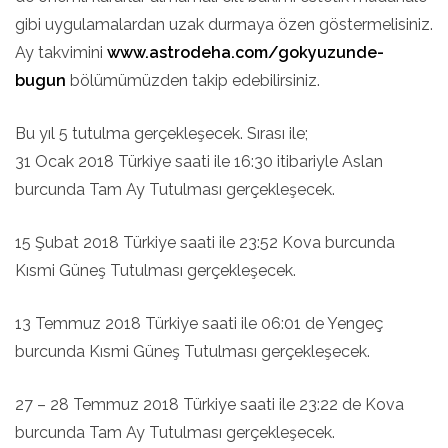
gibi uygulamalardan uzak durmaya özen göstermelisiniz.
Ay takvimini
www.astrodeha.com/gokyuzunde-
bugun
bölümümüzden takip edebilirsiniz.
Bu yıl 5 tutulma gerçekleşecek. Sırası ile;
31 Ocak 2018 Türkiye saati ile 16:30 itibariyle Aslan
burcunda Tam Ay Tutulması gerçekleşecek.
15 Şubat 2018 Türkiye saati ile 23:52 Kova burcunda
Kısmi Güneş Tutulması gerçekleşecek.
13 Temmuz 2018 Türkiye saati ile 06:01 de Yengeç
burcunda Kısmi Güneş Tutulması gerçekleşecek.
27 – 28 Temmuz 2018 Türkiye saati ile 23:22 de Kova
burcunda Tam Ay Tutulması gerçekleşecek.