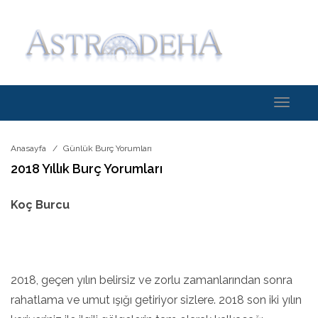
Toggle
navigati
Anasayfa
Günlük Burç Yorumları
2018 Yıllık Burç Yorumları
Koç Burcu
2018, geçen yılın belirsiz ve zorlu zamanlarından sonra
rahatlama ve umut ışığı getiriyor sizlere. 2018 son iki yılın