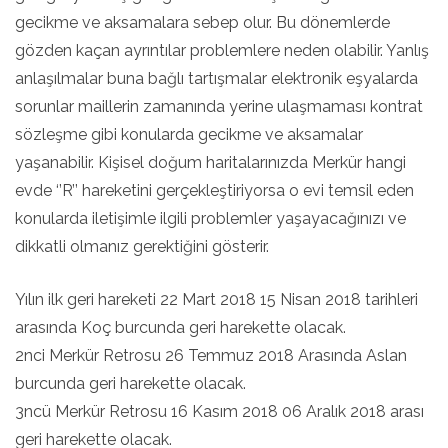
gecikme ve aksamalara sebep olur. Bu dönemlerde
gözden kaçan ayrıntılar problemlere neden olabilir. Yanlış
anlaşılmalar buna bağlı tartışmalar elektronik eşyalarda
sorunlar maillerin zamanında yerine ulaşmaması kontrat
sözleşme gibi konularda gecikme ve aksamalar
yaşanabilir. Kişisel doğum haritalarınızda Merkür hangi
evde ‘’R’’ hareketini gerçekleştiriyorsa o evi temsil eden
konularda iletişimle ilgili problemler yaşayacağınızı ve
dikkatli olmanız gerektiğini gösterir.
Yılın ilk geri hareketi 22 Mart 2018 15 Nisan 2018 tarihleri
arasında Koç burcunda geri harekette olacak.
2nci Merkür Retrosu 26 Temmuz 2018 Arasında Aslan
burcunda geri harekette olacak.
3ncü Merkür Retrosu 16 Kasım 2018 06 Aralık 2018 arası
geri harekette olacak.