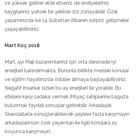
ve yüksek gelirler elde etseniz de endişeleriniz
kaygılarınız yüksek bir şekilde sizi zorlayabilir. Özel
yaşamınızda ise 14 Şubattan itibaren sürpriz gelişmeler
yaşayabilirsiniz.
Mart Koç 2018
Mart, ayı Mali kazanımlarınız için orta derecede iyi
enerjileri barındırmakta. Bununla birlikte mesleki konular
ve eğitim hayatınızda ödüller almaya başlayabilirsiniz.
Negatif insanlar sizleri bu ay enerjileri ile yorabilir. Bu
etkilere karşı sadaka vermek ihtiyaç sahiplerine bağışta
bulunmak faydalı sonuçlar getirebilir. Arkadaşlık
Skandallarla sonuçlanabilecek şeylere fazla karışmayın
arkadaşlarınızın özel yaşamları ile ilgili konulara ay
boyunca karışmayın.