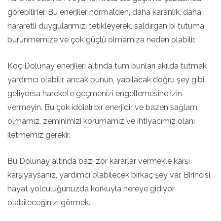
görebilirler. Bu enerjiler normalden, daha karanlık, daha
hararetli duygularımızı tetikleyerek, saldırgan bi tutuma
bürünmemize ve çok güçlü olmamıza neden olabilir.
Koç Dolunay enerjileri altında tüm bunları akılda tutmak
yardımcı olabilir, ancak bunun, yapılacak doğru şey gibi
geliyorsa harekete geçmenizi engellemesine izin
vermeyin. Bu çok iddialı bir enerjidir ve bazen sağlam
olmamız, zeminimizi korumamız ve ihtiyacımız olanı
iletmemiz gerekir.
Bu Dolunay altında bazı zor kararlar vermekle karşı
karşıyaysanız, yardımcı olabilecek birkaç şey var. Birincisi,
hayat yolculuğunuzda korkuyla nereye gidiyor
olabileceğinizi görmek.