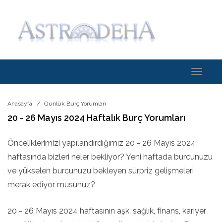
Toggle
navigati
Anasayfa
Günlük Burç Yorumları
20 - 26 Mayıs 2024 Haftalık Burç Yorumları
Önceliklerimizi yapılandırdığımız 20 - 26 Mayıs 2024
haftasında bizleri neler bekliyor? Yeni haftada burcunuzu
ve yükselen burcunuzu bekleyen sürpriz gelişmeleri
merak ediyor musunuz?
20 - 26 Mayıs 2024 haftasının aşk, sağlık, finans, kariyer