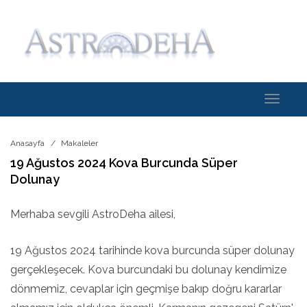
Toggle
navigati
Anasayfa
Makaleler
19 Ağustos 2024 Kova Burcunda Süper
Dolunay
Merhaba sevgili AstroDeha ailesi,
19 Ağustos 2024 tarihinde kova burcunda süper dolunay
gerçekleşecek. Kova burcundaki bu dolunay kendimize
dönmemiz, cevaplar için geçmişe bakıp doğru kararlar