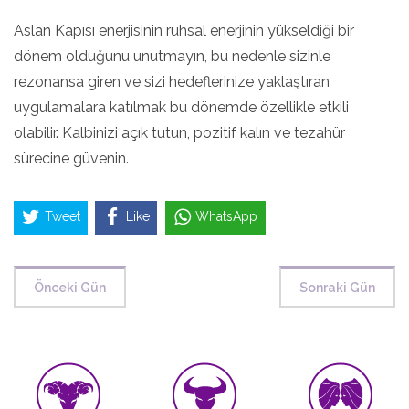
Aslan Kapısı enerjisinin ruhsal enerjinin yükseldiği bir
dönem olduğunu unutmayın, bu nedenle sizinle
rezonansa giren ve sizi hedeflerinize yaklaştıran
uygulamalara katılmak bu dönemde özellikle etkili
olabilir. Kalbinizi açık tutun, pozitif kalın ve tezahür
sürecine güvenin.
Tweet
Like
WhatsApp
Önceki Gün
Sonraki Gün