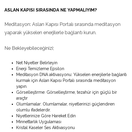
ASLAN KAPISI SIRASINDA NE YAPMALIYIM?
Meditasyon: Aslan Kapısı Portalı sırasında meditasyon
yaparak yükselen enerjilerle bağlantı kurun.
Ne Bekleyebileceğinizi;
Net Niyetler Belirleyin
Enerji Temizleme Epsilon
Meditasyon DNA aktivasyonu: Yükselen enerjilerle bağlantı
kurmak için Aslan Kapısı Portalı sırasında meditasyon
yapın.
Görselleştirme: Görselleştirme, tezahür için güçlü bir
araçtır
Olumlamalar: Olumlamalar, niyetlerinizi güçlendiren
olumlu ifadelerdir.
Niyetlerinize Göre Hareket Edin
Minnettarlık Uygulaması
Kristal Kaseler Ses Aktivasyonu