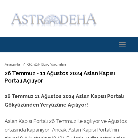
Toggle
navigati
Anasayfa
Günlük Burç Yorumları
26 Temmuz - 11 Ağustos 2024 Aslan Kapısı
Portalı Açılıyor
26 Temmuz 11 Ağustos 2024 Aslan Kapısı Portalı
Gökyüzünden Yeryüzüne Açılıyor!
Aslan Kapısı Portalı 26 Temmuz ile açılıyor ve Ağustos
ortasında kapanıyor. Ancak, Aslan Kapısı Portalı'nın