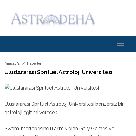
Toggle
navigati
Anasayfa
Haberler
Uluslararası Spritüel Astroloji Üniversitesi
Uluslararası Spritüel Astroloji Üniversitesi benzersiz bir
astroloji eğitimi verecek.
Swami mertebesine ulaşmış olan Gary Gomes ve