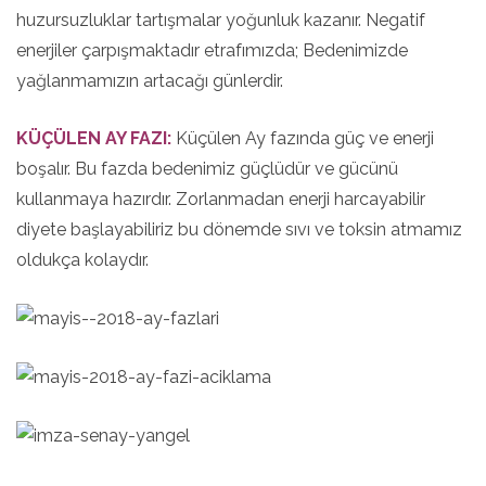
huzursuzluklar tartışmalar yoğunluk kazanır. Negatif
enerjiler çarpışmaktadır etrafımızda; Bedenimizde
yağlanmamızın artacağı günlerdir.
KÜÇÜLEN AY FAZI:
Küçülen Ay fazında güç ve enerji
boşalır. Bu fazda bedenimiz güçlüdür ve gücünü
kullanmaya hazırdır. Zorlanmadan enerji harcayabilir
diyete başlayabiliriz bu dönemde sıvı ve toksin atmamız
oldukça kolaydır.