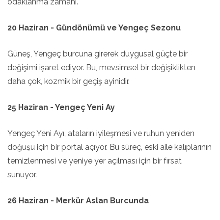
odaklanma zamanı.
20 Haziran - Gündönümü ve Yengeç Sezonu
Güneş, Yengeç burcuna girerek duygusal güçte bir
değişimi işaret ediyor. Bu, mevsimsel bir değişiklikten
daha çok, kozmik bir geçiş ayinidir.
25 Haziran - Yengeç Yeni Ay
Yengeç Yeni Ayı, ataların iyileşmesi ve ruhun yeniden
doğuşu için bir portal açıyor. Bu süreç, eski aile kalıplarının
temizlenmesi ve yeniye yer açılması için bir fırsat
sunuyor.
26 Haziran - Merkür Aslan Burcunda