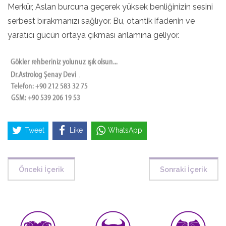
Merkür, Aslan burcuna geçerek yüksek benliğinizin sesini
serbest bırakmanızı sağlıyor. Bu, otantik ifadenin ve
yaratıcı gücün ortaya çıkması anlamına geliyor.
Tweet
Like
WhatsApp
Önceki İçerik
Sonraki İçerik