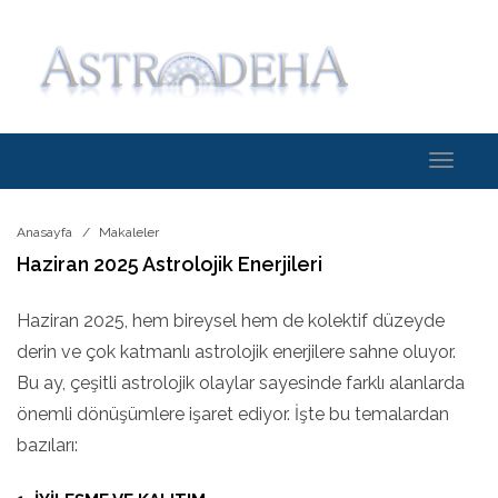
Toggle
navigati
Anasayfa
Makaleler
Haziran 2025 Astrolojik Enerjileri
Haziran 2025, hem bireysel hem de kolektif düzeyde
derin ve çok katmanlı astrolojik enerjilere sahne oluyor.
Bu ay, çeşitli astrolojik olaylar sayesinde farklı alanlarda
önemli dönüşümlere işaret ediyor. İşte bu temalardan
bazıları: