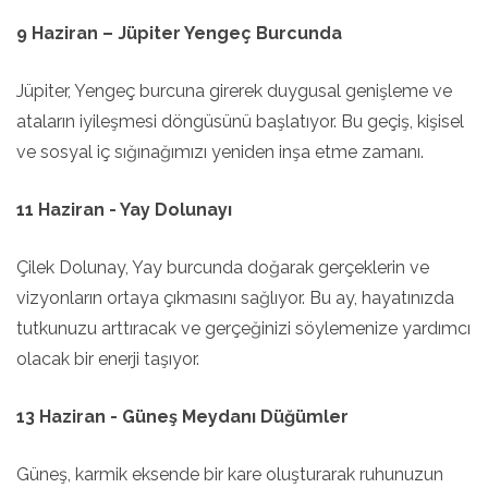
9 Haziran – Jüpiter Yengeç Burcunda
Jüpiter, Yengeç burcuna girerek duygusal genişleme ve
ataların iyileşmesi döngüsünü başlatıyor. Bu geçiş, kişisel
ve sosyal iç sığınağımızı yeniden inşa etme zamanı.
11 Haziran - Yay Dolunayı
Çilek Dolunay, Yay burcunda doğarak gerçeklerin ve
vizyonların ortaya çıkmasını sağlıyor. Bu ay, hayatınızda
tutkunuzu arttıracak ve gerçeğinizi söylemenize yardımcı
olacak bir enerji taşıyor.
13 Haziran - Güneş Meydanı Düğümler
Güneş, karmik eksende bir kare oluşturarak ruhunuzun