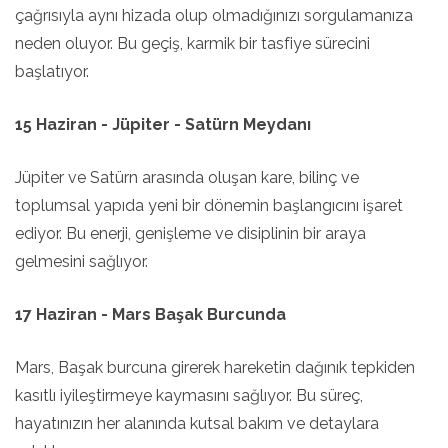
çağrısıyla aynı hizada olup olmadığınızı sorgulamanıza
neden oluyor. Bu geçiş, karmik bir tasfiye sürecini
başlatıyor.
15 Haziran - Jüpiter - Satürn Meydanı
Jüpiter ve Satürn arasında oluşan kare, bilinç ve
toplumsal yapıda yeni bir dönemin başlangıcını işaret
ediyor. Bu enerji, genişleme ve disiplinin bir araya
gelmesini sağlıyor.
17 Haziran - Mars Başak Burcunda
Mars, Başak burcuna girerek hareketin dağınık tepkiden
kasıtlı iyileştirmeye kaymasını sağlıyor. Bu süreç,
hayatınızın her alanında kutsal bakım ve detaylara