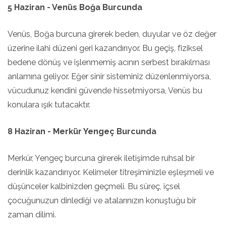
5 Haziran - Venüs Boğa Burcunda
Venüs, Boğa burcuna girerek beden, duyular ve öz değer
üzerine ilahi düzeni geri kazandırıyor. Bu geçiş, fiziksel
bedene dönüş ve işlenmemiş acının serbest bırakılması
anlamına geliyor. Eğer sinir sisteminiz düzenlenmiyorsa,
vücudunuz kendini güvende hissetmiyorsa, Venüs bu
konulara ışık tutacaktır.
8 Haziran - Merkür Yengeç Burcunda
Merkür, Yengeç burcuna girerek iletişimde ruhsal bir
derinlik kazandırıyor. Kelimeler titreşiminizle eşleşmeli ve
düşünceler kalbinizden geçmeli. Bu süreç, içsel
çocuğunuzun dinlediği ve atalarınızın konuştuğu bir
zaman dilimi.