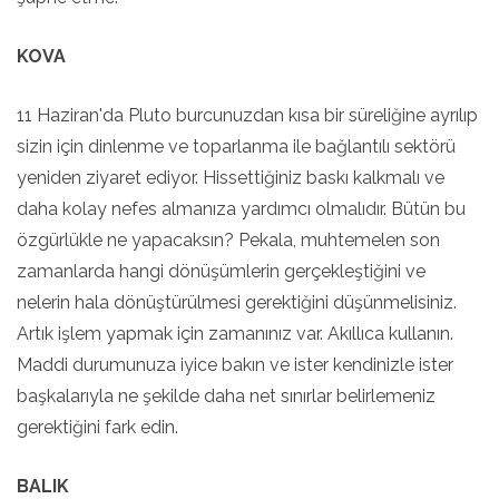
KOVA
11 Haziran'da Pluto burcunuzdan kısa bir süreliğine ayrılıp
sizin için dinlenme ve toparlanma ile bağlantılı sektörü
yeniden ziyaret ediyor. Hissettiğiniz baskı kalkmalı ve
daha kolay nefes almanıza yardımcı olmalıdır. Bütün bu
özgürlükle ne yapacaksın? Pekala, muhtemelen son
zamanlarda hangi dönüşümlerin gerçekleştiğini ve
nelerin hala dönüştürülmesi gerektiğini düşünmelisiniz.
Artık işlem yapmak için zamanınız var. Akıllıca kullanın.
Maddi durumunuza iyice bakın ve ister kendinizle ister
başkalarıyla ne şekilde daha net sınırlar belirlemeniz
gerektiğini fark edin.
BALIK