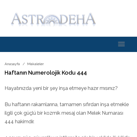
Toggle
navigati
Anasayfa
Makaleler
Haftanın Numerolojik Kodu 444
Hayatınızda yeni bir şey inşa etmeye hazır mısınız?
Bu haftanın rakamlarına, tamamen sıfırdan inşa etmekle
ilgili çok güçlü bir kozmik mesaj olan Melek Numarası
444 hakimdir.