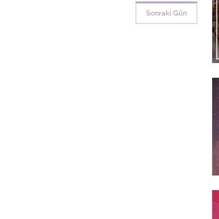
Sonraki Gün