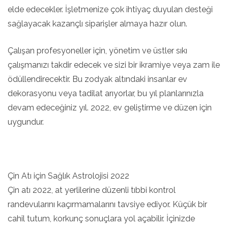
elde edecekler. İşletmenize çok ihtiyaç duyulan desteği
sağlayacak kazançlı siparişler almaya hazır olun.
Çalışan profesyoneller için, yönetim ve üstler sıkı
çalışmanızı takdir edecek ve sizi bir ikramiye veya zam ile
ödüllendirecektir. Bu zodyak altındaki insanlar ev
dekorasyonu veya tadilat arıyorlar, bu yıl planlarınızla
devam edeceğiniz yıl. 2022, ev geliştirme ve düzen için
uygundur.
Çin Atı için Sağlık Astrolojisi 2022
Çin atı 2022, at yerlilerine düzenli tıbbi kontrol
randevularını kaçırmamalarını tavsiye ediyor. Küçük bir
cahil tutum, korkunç sonuçlara yol açabilir. İçinizde