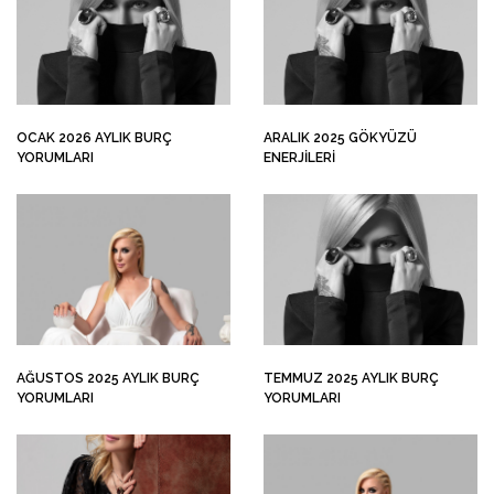
OCAK 2026 AYLIK BURÇ
ARALIK 2025 GÖKYÜZÜ
YORUMLARI
ENERJILERI
AĞUSTOS 2025 AYLIK BURÇ
TEMMUZ 2025 AYLIK BURÇ
YORUMLARI
YORUMLARI