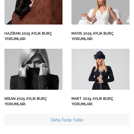
HAZIRAN 2025 AYLIK BURÇ
MAYIS 2025 AYLIK BURÇ
YORUMLARI
YORUMLARI
NISAN 2025 AYLIK BURÇ
MART 2025 AYLIK BURÇ
YORUMLARI
YORUMLARI
Daha Fazla Yükle