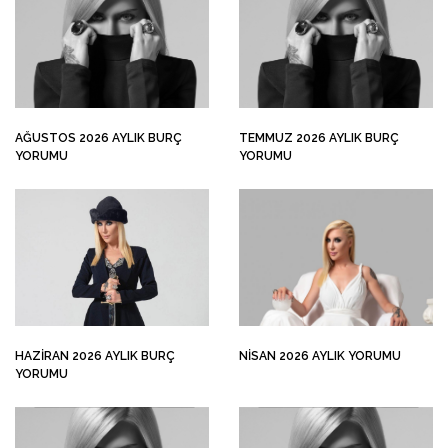
AĞUSTOS 2026 AYLIK BURÇ
TEMMUZ 2026 AYLIK BURÇ
YORUMU
YORUMU
HAZIRAN 2026 AYLIK BURÇ
NISAN 2026 AYLIK YORUMU
YORUMU