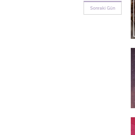
Sonraki Gün