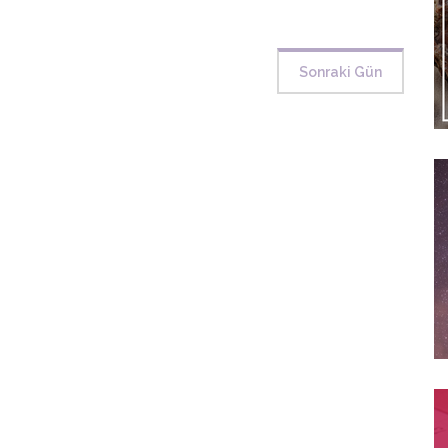
Sonraki Gün