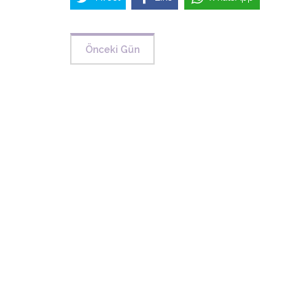
Önceki Gün