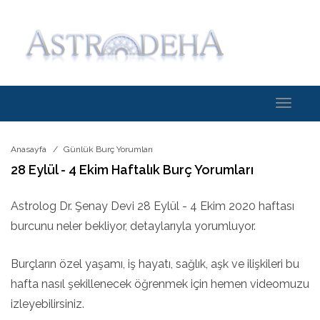
Toggle
navigati
Anasayfa
Günlük Burç Yorumları
28 Eylül - 4 Ekim Haftalık Burç Yorumları
Astrolog Dr. Şenay Devi 28 Eylül - 4 Ekim 2020 haftası
burcunu neler bekliyor, detaylarıyla yorumluyor.
Burçların özel yaşamı, iş hayatı, sağlık, aşk ve ilişkileri bu
hafta nasıl şekillenecek öğrenmek için hemen videomuzu
izleyebilirsiniz.