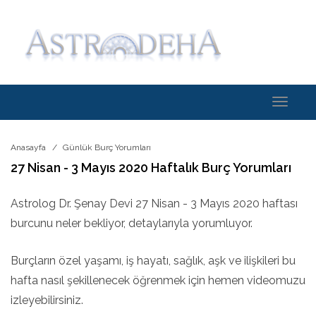
Toggle
navigati
Anasayfa
Günlük Burç Yorumları
27 Nisan - 3 Mayıs 2020 Haftalık Burç Yorumları
Astrolog Dr. Şenay Devi 27 Nisan - 3 Mayıs 2020 haftası
burcunu neler bekliyor, detaylarıyla yorumluyor.
Burçların özel yaşamı, iş hayatı, sağlık, aşk ve ilişkileri bu
hafta nasıl şekillenecek öğrenmek için hemen videomuzu
izleyebilirsiniz.