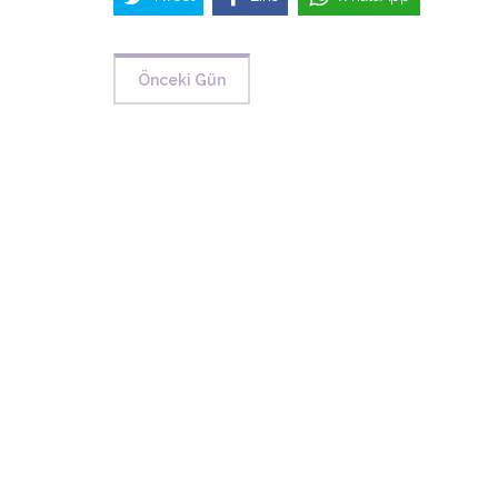
Önceki Gün