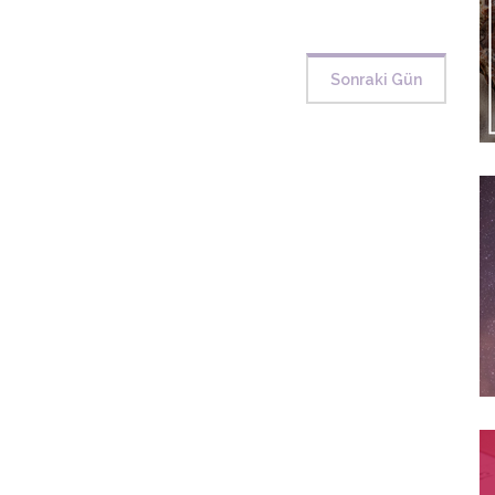
Sonraki Gün