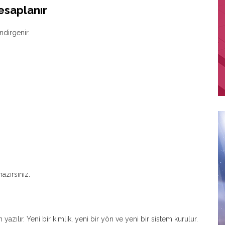
esaplanır
ndirgenir.
azırsınız.
 yazılır. Yeni bir kimlik, yeni bir yön ve yeni bir sistem kurulur.