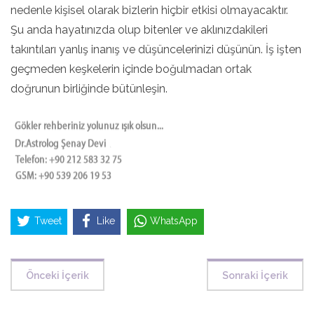
nedenle kişisel olarak bizlerin hiçbir etkisi olmayacaktır.
Şu anda hayatınızda olup bitenler ve aklınızdakileri
takıntıları yanlış inanış ve düşüncelerinizi düşünün. İş işten
geçmeden keşkelerin içinde boğulmadan ortak
doğrunun birliğinde bütünleşin.
Tweet
Like
WhatsApp
Önceki İçerik
Sonraki İçerik