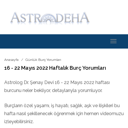
Toggle
navigati
Anasayfa
Günlük Burç Yorumları
16 - 22 Mayıs 2022 Haftalık Burç Yorumları
Astrolog Dr. Şenay Devi 16 - 22 Mayıs 2022 haftası
burcunu neler bekliyor, detaylarıyla yorumluyor.
Burçların özel yaşamı, iş hayatı, sağlık, aşk ve ilişkileri bu
hafta nasıl şekillenecek öğrenmek için hemen videomuzu
izleyebilirsiniz.