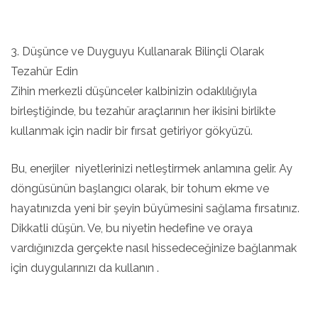
3. Düşünce ve Duyguyu Kullanarak Bilinçli Olarak
Tezahür Edin
Zihin merkezli düşünceler kalbinizin odaklılığıyla
birleştiğinde, bu tezahür araçlarının her ikisini birlikte
kullanmak için nadir bir fırsat getiriyor gökyüzü.
Bu, enerjiler niyetlerinizi netleştirmek anlamına gelir. Ay
döngüsünün başlangıcı olarak, bir tohum ekme ve
hayatınızda yeni bir şeyin büyümesini sağlama fırsatınız.
Dikkatli düşün. Ve, bu niyetin hedefine ve oraya
vardığınızda gerçekte nasıl hissedeceğinize bağlanmak
için duygularınızı da kullanın .