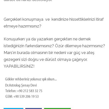
Gerçekleri konuşmaya ve kendinize hissettiklerinizi itiraf
etmeye hazırmısınız?
Konuşurken ya da yazarken gerçekten ne demek
istediğinizin farkındamısınız? Özür dilemeye hazırmısınız?
Mars'ın burada olmasının bir nedeni var güç ve ateş
gezegeni sizi doğru ve dürüst olmaya çağırıyor.
YAPABİLİRSİNİZ!