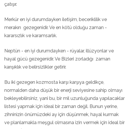
çatışır.
Merkür en iyi durumdayken iletişim, beceriklilik ve
merakın gezegenidir. Ve en kötü olduğu zaman -
kararsızlık ve karamsarlık.
Neptün - en iyi durumdayken - rüyalar, illüzyonlar ve
hayal gücü gezegenidir. Ve Bizleri zorladığı zaman
karışıklık ve belirsizlikler getirir.
Bu iki gezegen kozmosta karşı karşıya geldikçe,
normalden daha düşük bir enerji seviyesine sahip olmayı
bekleyebilirsiniz, yani bu, bir mil uzunluğunda yapılacaklar
listesi yapmak için ideal bir zaman değil. Bunun yerine,
zihninizin önümüzdeki ay için düşünmek, hayal kurmak
ve planlamakla meşgul olmasına izin vermek için ideal bir