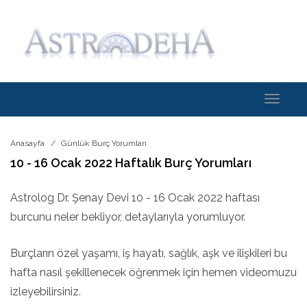
Toggle
navigati
Anasayfa
Günlük Burç Yorumları
10 - 16 Ocak 2022 Haftalık Burç Yorumları
Astrolog Dr. Şenay Devi 10 - 16 Ocak 2022 haftası
burcunu neler bekliyor, detaylarıyla yorumluyor.
Burçların özel yaşamı, iş hayatı, sağlık, aşk ve ilişkileri bu
hafta nasıl şekillenecek öğrenmek için hemen videomuzu
izleyebilirsiniz.