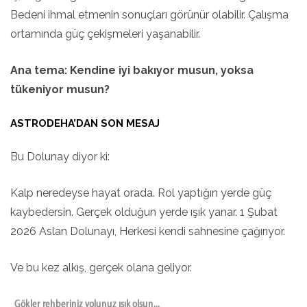
Bedeni ihmal etmenin sonuçları görünür olabilir. Çalışma
ortamında güç çekişmeleri yaşanabilir.
Ana tema: Kendine iyi bakıyor musun, yoksa
tükeniyor musun?
ASTRODEHA’DAN SON MESAJ
Bu Dolunay diyor ki:
Kalp neredeyse hayat orada. Rol yaptığın yerde güç
kaybedersin. Gerçek olduğun yerde ışık yanar. 1 Şubat
2026 Aslan Dolunayı, Herkesi kendi sahnesine çağırıyor.
Ve bu kez alkış, gerçek olana geliyor.