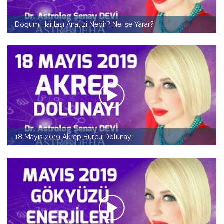
Doğum Haritası Analizi Nedir? Ne işe Yarar?
18 Mayıs 2019 Akrep Burcu Dolunayı