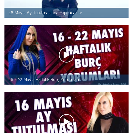
16 Mayıs Ay Tutulmasında Yapılacaklar
16 - 22 Mayıs Haftalık Burç Yorumları