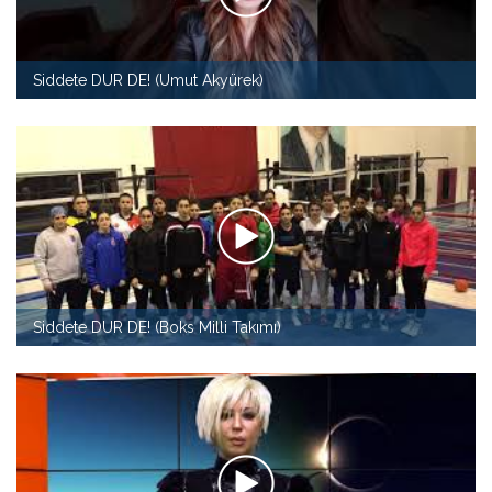
Siddete DUR DE! (Umut Akyürek)
Siddete DUR DE! (Boks Milli Takımı)