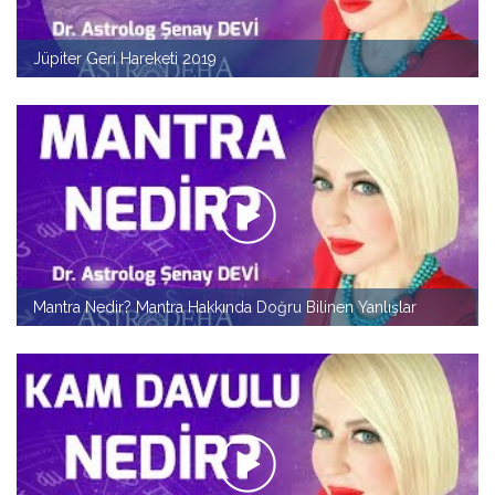
Jüpiter Geri Hareketi 2019
Mantra Nedir? Mantra Hakkında Doğru Bilinen Yanlışlar