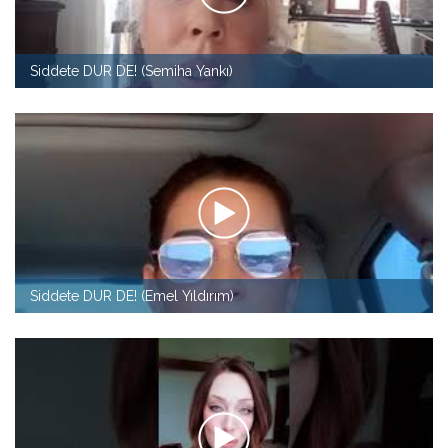
Siddete DUR DE! (Semiha Yankı)
Siddete DUR DE! (Emel Yıldırım)