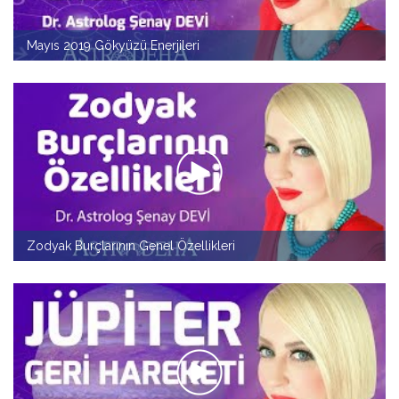
Mayıs 2019 Gökyüzü Enerjileri
Zodyak Burçlarının Genel Özellikleri